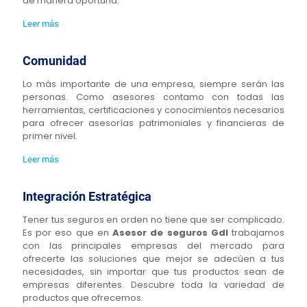
de manera oportuna.
Leer más
Comunidad
Lo más importante de una empresa, siempre serán las
personas. Como asesores contamo con todas las
herramientas, certificaciones y conocimientos necesarios
para ofrecer asesorías patrimoniales y financieras de
primer nivel.
Leer más
Integración Estratégica
Tener tus seguros en orden no tiene que ser complicado.
Es por eso que en
Asesor de seguros Gdl
trabajamos
con las principales empresas del mercado para
ofrecerte las soluciones que mejor se adecúen a tus
necesidades, sin importar que tus productos sean de
empresas diferentes. Descubre toda la variedad de
productos que ofrecemos.