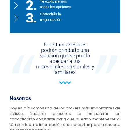
Te explicaremos
todas las opciones
Obtendrás la
mejor opción
Nuestros asesores
podrán brindarte una
solución que se pueda
adecuar a tus
necesidades personales y
familiares.
Nosotros
Hoy en día somos uno de los brokers más importantes de
Jalisco. Nuestros asesores se encuentran en
capacitación constante para que puedan mantenerse al
día con toda la información que necesitan para atenderte