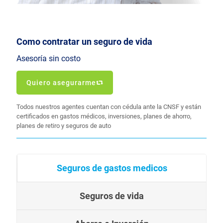
Como contratar un seguro de vida
Asesoría sin costo
Quiero asegurarme
Todos nuestros agentes cuentan con cédula ante la CNSF y están
certificados en gastos médicos, inversiones, planes de ahorro,
planes de retiro y seguros de auto
Seguros de gastos medicos
Seguros de vida