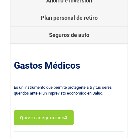
Ahorro e Inversión
Plan personal de retiro
Seguros de auto
Gastos Médicos
Es un instrumento que permite protegerte a ti y tus seres
queridos ante el un imprevisto económico en Salud.
Quiero asegurarme