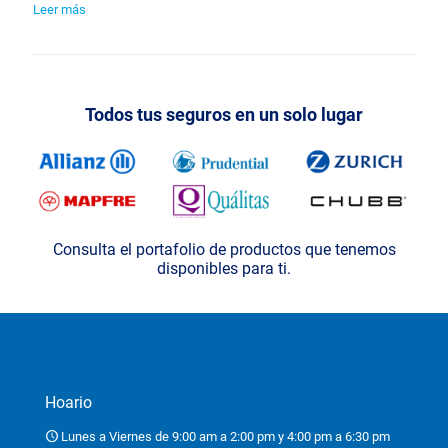
Leer más
Todos tus seguros en un solo lugar
Consulta el portafolio de productos que tenemos
disponibles para ti.
Hoario
Lunes a Viernes de 9:00 am a 2:00 pm y 4:00 pm a 6:30 pm