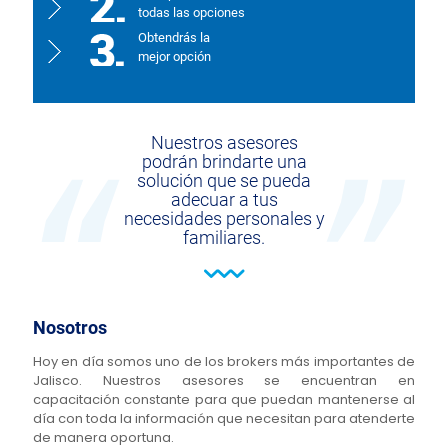
todas las opciones
Obtendrás la
mejor opción
Nuestros asesores
podrán brindarte una
solución que se pueda
adecuar a tus
necesidades personales y
familiares.
Nosotros
Hoy en día somos uno de los brokers más importantes de
Jalisco. Nuestros asesores se encuentran en
capacitación constante para que puedan mantenerse al
día con toda la información que necesitan para atenderte
de manera oportuna.