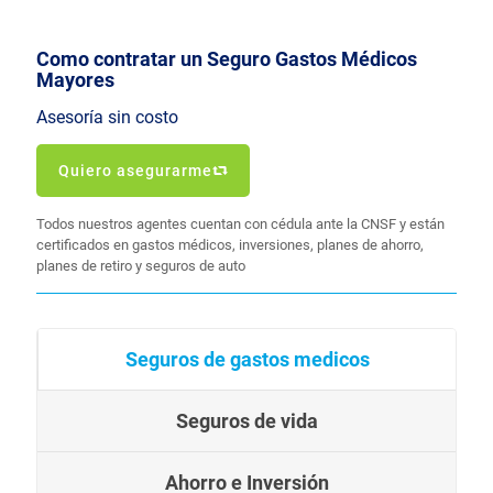
Como contratar un Seguro Gastos Médicos
Mayores
Asesoría sin costo
Quiero asegurarme
Todos nuestros agentes cuentan con cédula ante la CNSF y están
certificados en gastos médicos, inversiones, planes de ahorro,
planes de retiro y seguros de auto
Seguros de gastos medicos
Seguros de vida
Ahorro e Inversión