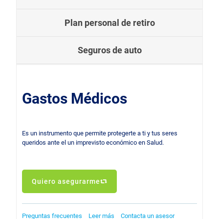
Plan personal de retiro
Seguros de auto
Gastos Médicos
Es un instrumento que permite protegerte a ti y tus seres
queridos ante el un imprevisto económico en Salud.
Quiero asegurarme
Preguntas frecuentes
Leer más
Contacta un asesor