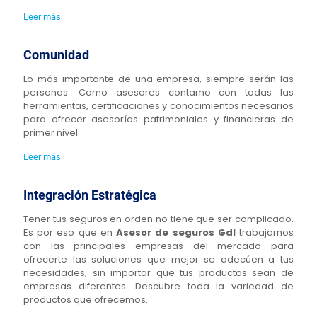
Leer más
Comunidad
Lo más importante de una empresa, siempre serán las
personas. Como asesores contamo con todas las
herramientas, certificaciones y conocimientos necesarios
para ofrecer asesorías patrimoniales y financieras de
primer nivel.
Leer más
Integración Estratégica
Tener tus seguros en orden no tiene que ser complicado.
Es por eso que en
Asesor de seguros Gdl
trabajamos
con las principales empresas del mercado para
ofrecerte las soluciones que mejor se adecúen a tus
necesidades, sin importar que tus productos sean de
empresas diferentes. Descubre toda la variedad de
productos que ofrecemos.