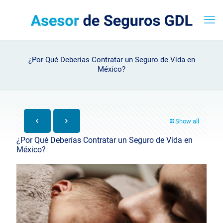
¿Por Qué Deberías Contratar un Seguro de Vida en
México?
Show all
¿Por Qué Deberías Contratar un Seguro de Vida en
México?