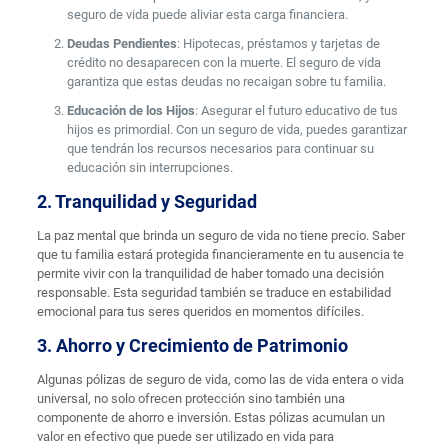
seguro de vida puede aliviar esta carga financiera.
Deudas Pendientes
: Hipotecas, préstamos y tarjetas de
crédito no desaparecen con la muerte. El seguro de vida
garantiza que estas deudas no recaigan sobre tu familia.
Educación de los Hijos
: Asegurar el futuro educativo de tus
hijos es primordial. Con un seguro de vida, puedes garantizar
que tendrán los recursos necesarios para continuar su
educación sin interrupciones.
2. Tranquilidad y Seguridad
La paz mental que brinda un seguro de vida no tiene precio. Saber
que tu familia estará protegida financieramente en tu ausencia te
permite vivir con la tranquilidad de haber tomado una decisión
responsable. Esta seguridad también se traduce en estabilidad
emocional para tus seres queridos en momentos difíciles.
3. Ahorro y Crecimiento de Patrimonio
Algunas pólizas de seguro de vida, como las de vida entera o vida
universal, no solo ofrecen protección sino también una
componente de ahorro e inversión. Estas pólizas acumulan un
valor en efectivo que puede ser utilizado en vida para