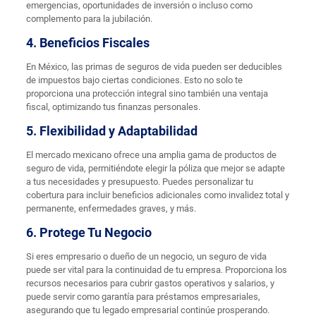
emergencias, oportunidades de inversión o incluso como
complemento para la jubilación.
4. Beneficios Fiscales
En México, las primas de seguros de vida pueden ser deducibles
de impuestos bajo ciertas condiciones. Esto no solo te
proporciona una protección integral sino también una ventaja
fiscal, optimizando tus finanzas personales.
5. Flexibilidad y Adaptabilidad
El mercado mexicano ofrece una amplia gama de productos de
seguro de vida, permitiéndote elegir la póliza que mejor se adapte
a tus necesidades y presupuesto. Puedes personalizar tu
cobertura para incluir beneficios adicionales como invalidez total y
permanente, enfermedades graves, y más.
6. Protege Tu Negocio
Si eres empresario o dueño de un negocio, un seguro de vida
puede ser vital para la continuidad de tu empresa. Proporciona los
recursos necesarios para cubrir gastos operativos y salarios, y
puede servir como garantía para préstamos empresariales,
asegurando que tu legado empresarial continúe prosperando.