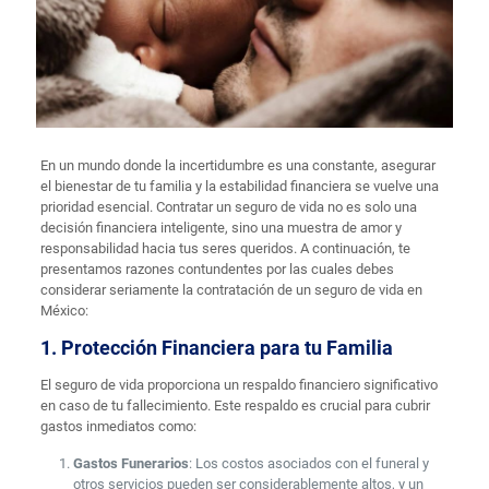
En un mundo donde la incertidumbre es una constante, asegurar
el bienestar de tu familia y la estabilidad financiera se vuelve una
prioridad esencial. Contratar un seguro de vida no es solo una
decisión financiera inteligente, sino una muestra de amor y
responsabilidad hacia tus seres queridos. A continuación, te
presentamos razones contundentes por las cuales debes
considerar seriamente la contratación de un seguro de vida en
México:
1. Protección Financiera para tu Familia
El seguro de vida proporciona un respaldo financiero significativo
en caso de tu fallecimiento. Este respaldo es crucial para cubrir
gastos inmediatos como:
Gastos Funerarios
: Los costos asociados con el funeral y
otros servicios pueden ser considerablemente altos, y un