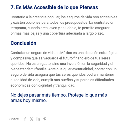
7. Es Más Accesible de lo que Piensas
Contrario a la creencia popular, los seguros de vida son accesibles
y existen opciones para todos los presupuestos. La contratación
temprana, cuando eres joven y saludable, te permite asegurar
primas más bajas y una cobertura adecuada a largo plazo.
Conclusión
Contratar un seguro de vida en México es una decisión estratégica
y compasiva que salvaguarda el futuro financiero de tus seres
queridos. No es un gasto, sino una inversión en la seguridad y el
bienestar de tu familia. Ante cualquier eventualidad, contar con un
seguro de vida asegura que tus seres queridos podrán mantener
su calidad de vida, cumplir sus sueños y superar las dificultades
económicas con dignidad y tranquilidad.
No dejes pasar más tiempo. Protege lo que más
amas hoy mismo.
Share