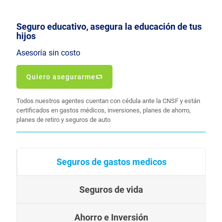
Seguro educativo, asegura la educación de tus
hijos
Asesoría sin costo
Quiero asegurarme
Todos nuestros agentes cuentan con cédula ante la CNSF y están
certificados en gastos médicos, inversiones, planes de ahorro,
planes de retiro y seguros de auto
Seguros de gastos medicos
Seguros de vida
Ahorro e Inversión