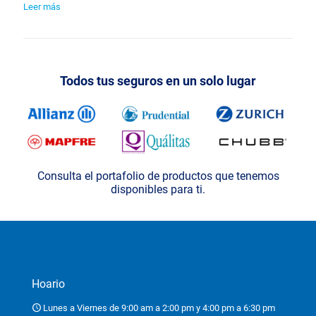
Leer más
Todos tus seguros en un solo lugar
Consulta el portafolio de productos que tenemos
disponibles para ti.
Hoario
Lunes a Viernes de 9:00 am a 2:00 pm y 4:00 pm a 6:30 pm