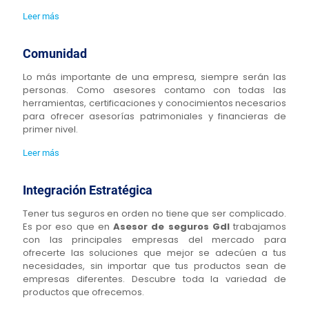
Leer más
Comunidad
Lo más importante de una empresa, siempre serán las
personas. Como asesores contamo con todas las
herramientas, certificaciones y conocimientos necesarios
para ofrecer asesorías patrimoniales y financieras de
primer nivel.
Leer más
Integración Estratégica
Tener tus seguros en orden no tiene que ser complicado.
Es por eso que en
Asesor de seguros Gdl
trabajamos
con las principales empresas del mercado para
ofrecerte las soluciones que mejor se adecúen a tus
necesidades, sin importar que tus productos sean de
empresas diferentes. Descubre toda la variedad de
productos que ofrecemos.