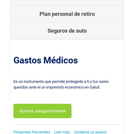
Plan personal de retiro
Seguros de auto
Gastos Médicos
Es un instrumento que permite protegerte a ti y tus seres
queridos ante el un imprevisto económico en Salud.
Quiero asegurarme
Preguntas frecuentes
Leer más
Contacta un asesor