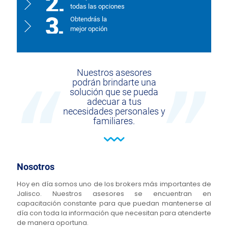
todas las opciones
Obtendrás la
mejor opción
Nuestros asesores
podrán brindarte una
solución que se pueda
adecuar a tus
necesidades personales y
familiares.
Nosotros
Hoy en día somos uno de los brokers más importantes de
Jalisco. Nuestros asesores se encuentran en
capacitación constante para que puedan mantenerse al
día con toda la información que necesitan para atenderte
de manera oportuna.