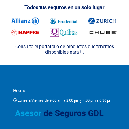
Todos tus seguros en un solo lugar
Consulta el portafolio de productos que tenemos
disponibles para ti.
Hoario
Lunes a Viernes de 9:00 am a 2:00 pm y 4:00 pm a 6:30 pm