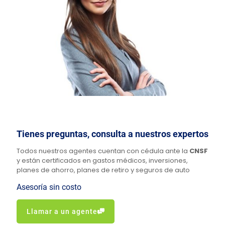
Tienes preguntas, consulta a nuestros expertos
Todos nuestros agentes cuentan con cédula ante la
CNSF
y están certificados en gastos médicos, inversiones,
planes de ahorro, planes de retiro y seguros de auto
Asesoría sin costo
Llamar a un agente