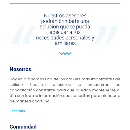
Nuestros asesores
podrán brindarte una
solución que se pueda
adecuar a tus
necesidades personales y
familiares.
Nosotros
Hoy en día somos uno de los brokers más importantes de
Jalisco. Nuestros asesores se encuentran en
capacitación constante para que puedan mantenerse al
día con toda la información que necesitan para atenderte
de manera oportuna.
Leer más
Comunidad