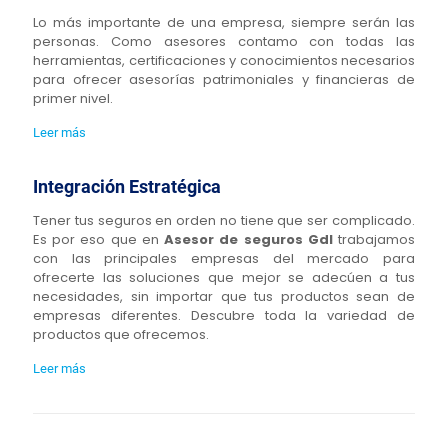
Lo más importante de una empresa, siempre serán las
personas. Como asesores contamo con todas las
herramientas, certificaciones y conocimientos necesarios
para ofrecer asesorías patrimoniales y financieras de
primer nivel.
Leer más
Integración Estratégica
Tener tus seguros en orden no tiene que ser complicado.
Es por eso que en
Asesor de seguros Gdl
trabajamos
con las principales empresas del mercado para
ofrecerte las soluciones que mejor se adecúen a tus
necesidades, sin importar que tus productos sean de
empresas diferentes. Descubre toda la variedad de
productos que ofrecemos.
Leer más