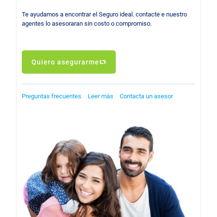
Te ayudamos a encontrar el Seguro ideal. contacte e nuestro
agentes lo asesoraran sin costo o compromiso.
Quiero asegurarme
Preguntas frecuentes
Leer más
Contacta un asesor