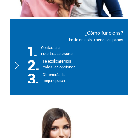
¿Cómo funciona?
hazlo en solo 3 sencillos pasos
Contacta a
nuestros asesores
Te explicaremos
todas las opciones
Obtendrás la
mejor opción