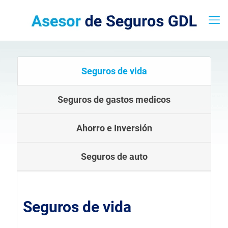
Seguros de vida
Seguros de gastos medicos
Ahorro e Inversión
Seguros de auto
Seguros de vida