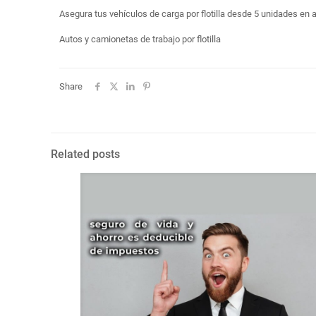
Asegura tus vehículos de carga por flotilla desde 5 unidades e
Autos y camionetas de trabajo por flotilla
Share
Related posts