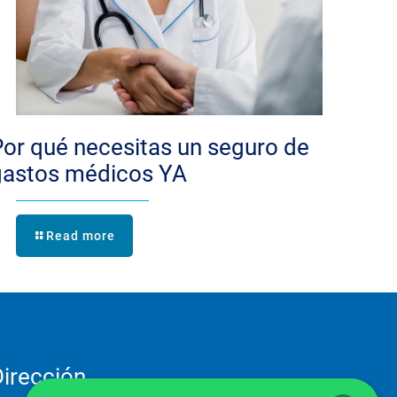
Por qué necesitas un seguro de
gastos médicos YA
Read more
Dirección