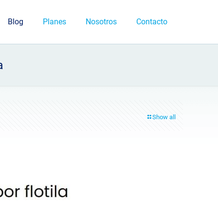
Blog
Planes
Nosotros
Contacto
a
Show all