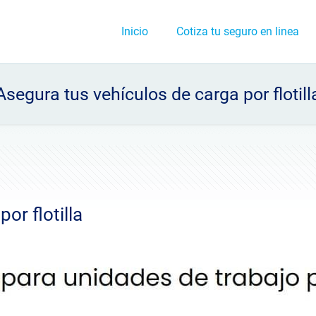
Inicio
Cotiza tu seguro en linea
Asegura tus vehículos de carga por flotill
or flotilla