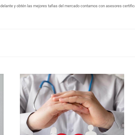
n adelante y obtén las mejores tafias del mercado contamos con asesores certi