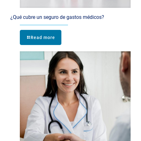
¿Qué cubre un seguro de gastos médicos?
Read more