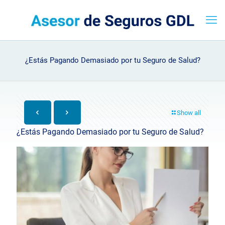
¿Estás Pagando Demasiado por tu Seguro de Salud?
Show all
¿Estás Pagando Demasiado por tu Seguro de Salud?