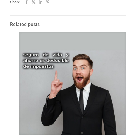
Share
Related posts