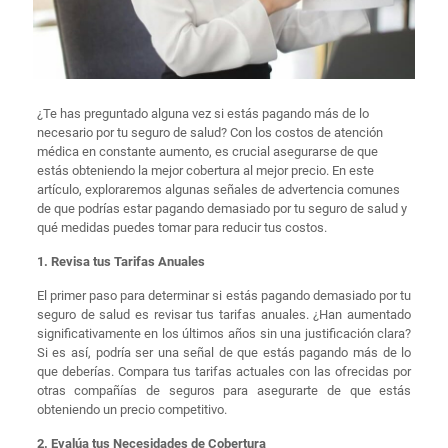
¿Te has preguntado alguna vez si estás pagando más de lo
necesario por tu seguro de salud? Con los costos de atención
médica en constante aumento, es crucial asegurarse de que
estás obteniendo la mejor cobertura al mejor precio. En este
artículo, exploraremos algunas señales de advertencia comunes
de que podrías estar pagando demasiado por tu seguro de salud y
qué medidas puedes tomar para reducir tus costos.
1. Revisa tus Tarifas Anuales
El primer paso para determinar si estás pagando demasiado por tu
seguro de salud es revisar tus tarifas anuales. ¿Han aumentado
significativamente en los últimos años sin una justificación clara?
Si es así, podría ser una señal de que estás pagando más de lo
que deberías. Compara tus tarifas actuales con las ofrecidas por
otras compañías de seguros para asegurarte de que estás
obteniendo un precio competitivo.
2. Evalúa tus Necesidades de Cobertura