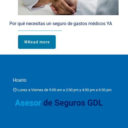
Por qué necesitas un seguro de gastos médicos YA
Read more
Hoario
Lunes a Viernes de 9:00 am a 2:00 pm y 4:00 pm a 6:30 pm