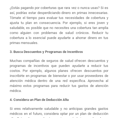
¿Estás pagando por coberturas que rara vez o nunca usas? Si es
así, podrías estar desperdiciando dinero en primas innecesarias.
Tómate el tiempo para evaluar tus necesidades de cobertura y
ajusta tu plan en consecuencia. Por ejemplo, si eres joven y
saludable, es posible que no necesites una cobertura tan amplia
como alguien con problemas de salud crónicos. Reducir tu
cobertura a lo esencial puede ayudarte a ahorrar dinero en tus
primas mensuales.
3. Busca Descuentos y Programas de Incentivos
Muchas compañías de seguros de salud ofrecen descuentos y
programas de incentivos que pueden ayudarte a reducir tus
costos. Por ejemplo, algunos planes ofrecen descuentos por
inscribirte en programas de bienestar o por usar proveedores de
atención médica dentro de una red específica. Aprovecha al
máximo estos programas para reducir tus gastos de atención
médica.
4. Considera un Plan de Deducción Alta
Si eres relativamente saludable y no anticipas grandes gastos
médicos en el futuro, considera optar por un plan de deducción