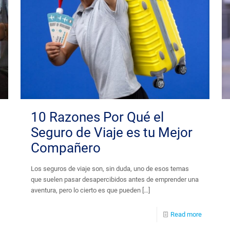
10 Razones Por Qué el
Seguro de Viaje es tu Mejor
Compañero
Los seguros de viaje son, sin duda, uno de esos temas
que suelen pasar desapercibidos antes de emprender una
aventura, pero lo cierto es que pueden
[…]
Read more