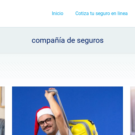
Inicio
Cotiza tu seguro en linea
compañía de seguros