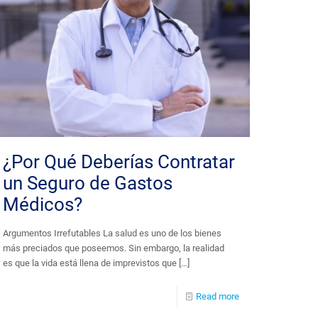
¿Por Qué Deberías Contratar
un Seguro de Gastos
Médicos?
Argumentos Irrefutables La salud es uno de los bienes
más preciados que poseemos. Sin embargo, la realidad
es que la vida está llena de imprevistos que
[…]
Read more