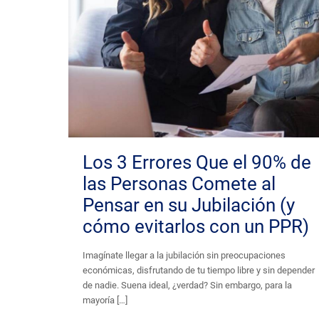
Los 3 Errores Que el 90% de
las Personas Comete al
Pensar en su Jubilación (y
cómo evitarlos con un PPR)
Imagínate llegar a la jubilación sin preocupaciones
económicas, disfrutando de tu tiempo libre y sin depender
de nadie. Suena ideal, ¿verdad? Sin embargo, para la
mayoría
[…]