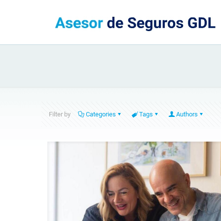
Filter by
Categories
Tags
Authors