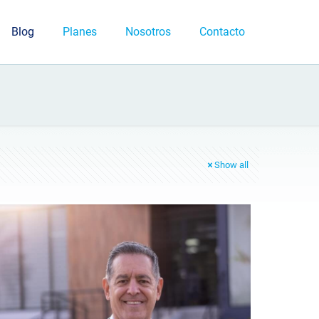
Blog
Planes
Nosotros
Contacto
Show all