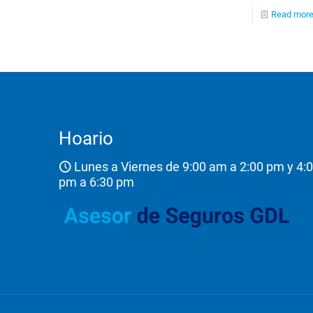
Read mor
Hoario
Lunes a Viernes de 9:00 am a 2:00 pm y 4:
pm a 6:30 pm