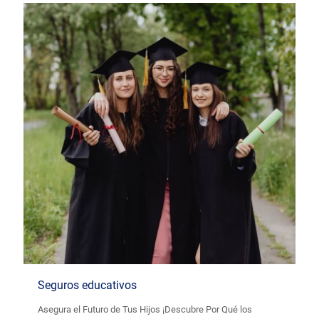
Seguros educativos
Asegura el Futuro de Tus Hijos ¡Descubre Por Qué los