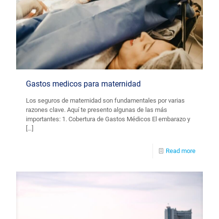
Gastos medicos para maternidad
Los seguros de maternidad son fundamentales por varias
razones clave. Aquí te presento algunas de las más
importantes: 1. Cobertura de Gastos Médicos El embarazo y
[…]
Read more