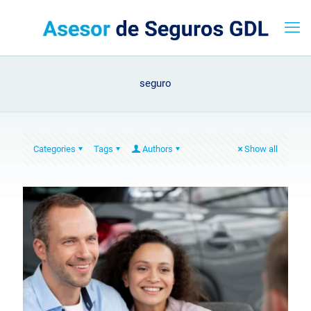
seguro
Categories
Tags
Authors
Show all