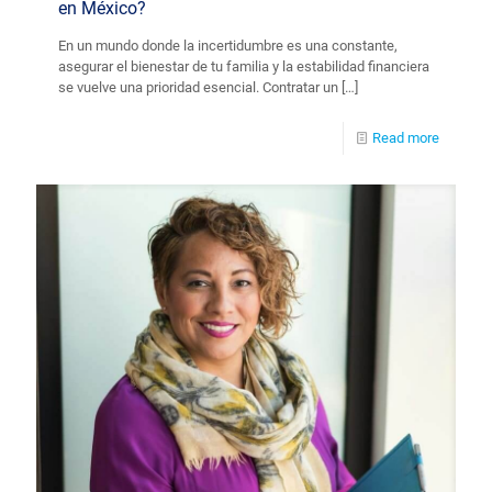
en México?
En un mundo donde la incertidumbre es una constante,
asegurar el bienestar de tu familia y la estabilidad financiera
se vuelve una prioridad esencial. Contratar un
[…]
Read more