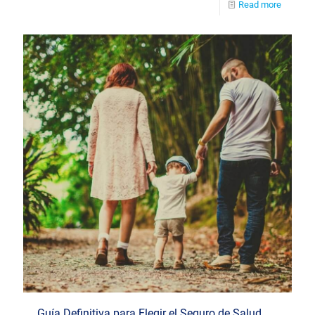
Read more
Guía Definitiva para Elegir el Seguro de Salud