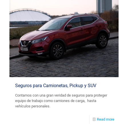
Seguros para Camionetas, Pickup y SUV
Contamos con una gran veridad de seguros para proteger
equipo de trabajo como camiones de carga, hasta
vehículos personales.
Read more