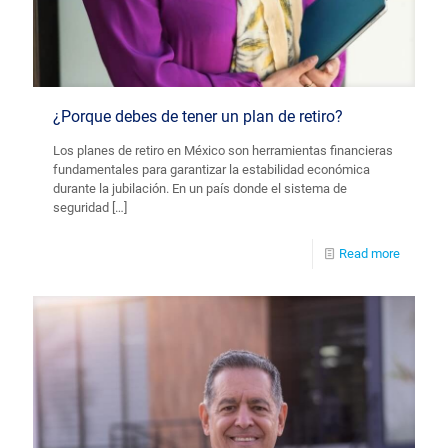
¿Porque debes de tener un plan de retiro?
Los planes de retiro en México son herramientas financieras
fundamentales para garantizar la estabilidad económica
durante la jubilación. En un país donde el sistema de
seguridad
[…]
Read more