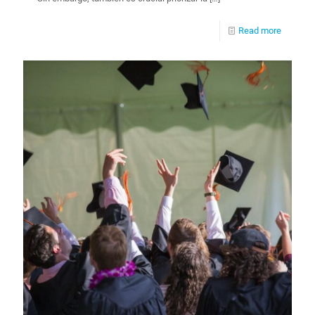
Read more