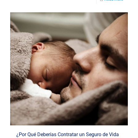
¿Por Qué Deberías Contratar un Seguro de Vida