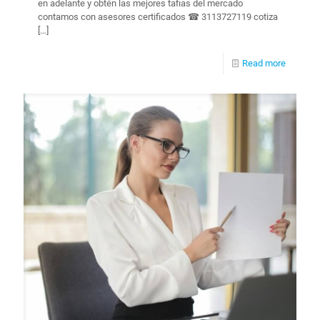
en adelante y obtén las mejores tafias del mercado
contamos con asesores certificados ☎ 3113727119 cotiza
[…]
Read more