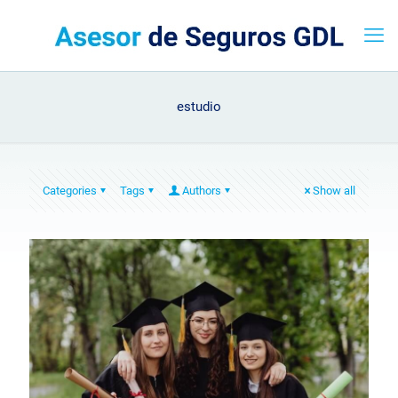
estudio
Categories
Tags
Authors
Show all