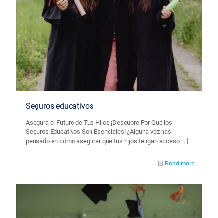
Seguros educativos
Asegura el Futuro de Tus Hijos ¡Descubre Por Qué los
Seguros Educativos Son Esenciales! ¿Alguna vez has
pensado en cómo asegurar que tus hijos tengan acceso
[…]
Read more