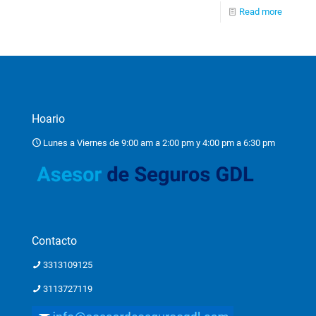
Read more
Hoario
Lunes a Viernes de 9:00 am a 2:00 pm y 4:00 pm a 6:30 pm
Contacto
3313109125
3113727119