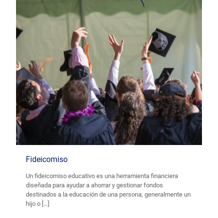
Fideicomiso
Un fideicomiso educativo es una herramienta financiera
diseñada para ayudar a ahorrar y gestionar fondos
destinados a la educación de una persona, generalmente un
hijo o
[…]