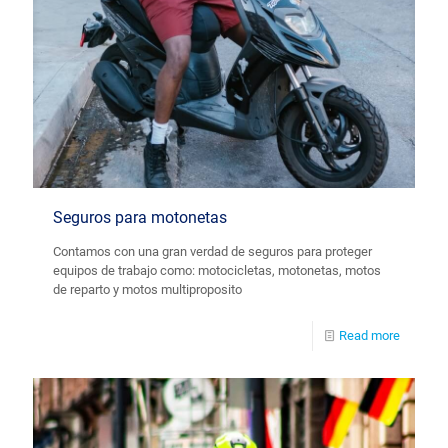
Seguros para motonetas
Contamos con una gran verdad de seguros para proteger
equipos de trabajo como: motocicletas, motonetas, motos
de reparto y motos multiproposito
Read more