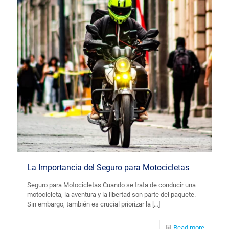
La Importancia del Seguro para Motocicletas
Seguro para Motocicletas Cuando se trata de conducir una
motocicleta, la aventura y la libertad son parte del paquete.
Sin embargo, también es crucial priorizar la
[…]
Read more