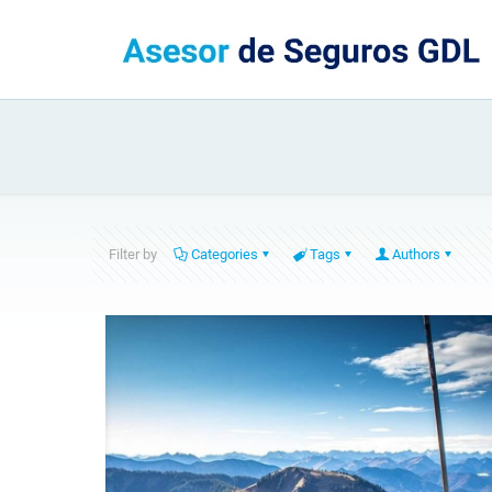
Filter by
Categories
Tags
Authors