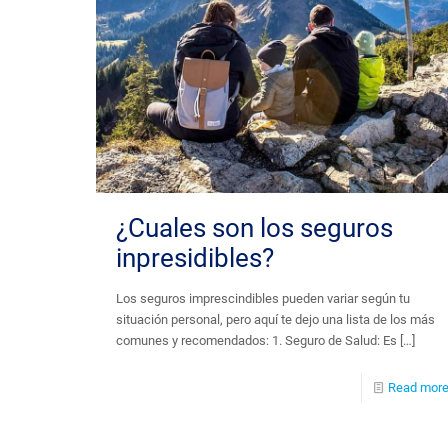
¿Cuales son los seguros
inpresidibles?
Los seguros imprescindibles pueden variar según tu
situación personal, pero aquí te dejo una lista de los más
comunes y recomendados: 1. Seguro de Salud: Es
[…]
Read mor