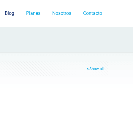
Blog
Planes
Nosotros
Contacto
Show all