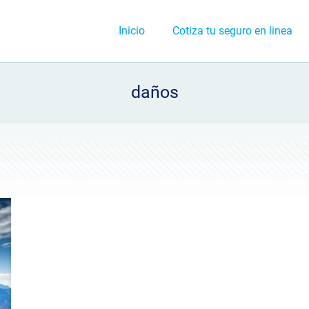
Inicio
Cotiza tu seguro en linea
daños