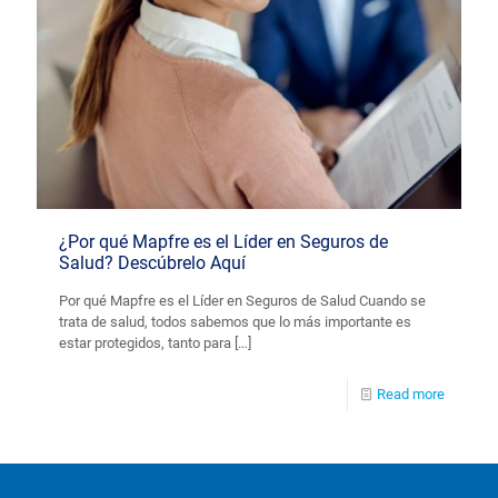
¿Por qué Mapfre es el Líder en Seguros de
Salud? Descúbrelo Aquí
Por qué Mapfre es el Líder en Seguros de Salud Cuando se
trata de salud, todos sabemos que lo más importante es
estar protegidos, tanto para
[…]
Read more