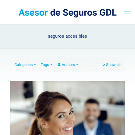
seguros accesibles
Categories
Tags
Authors
Show all