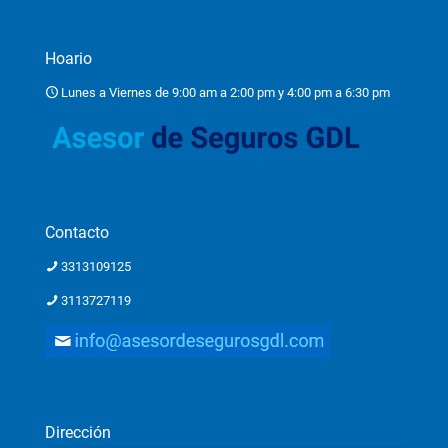
Hoario
Lunes a Viernes de 9:00 am a 2:00 pm y 4:00 pm a 6:30 pm
Contacto
3313109125
3113727119
Dirección