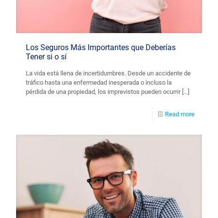
Los Seguros Más Importantes que Deberías
Tener si o sí
La vida está llena de incertidumbres. Desde un accidente de
tráfico hasta una enfermedad inesperada o incluso la
pérdida de una propiedad, los imprevistos pueden ocurrir
[…]
Read more