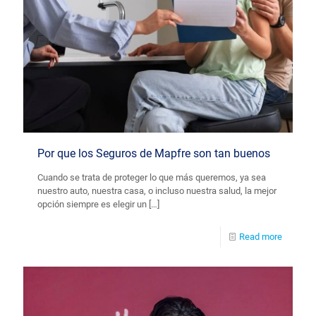
Por que los Seguros de Mapfre son tan buenos
Cuando se trata de proteger lo que más queremos, ya sea
nuestro auto, nuestra casa, o incluso nuestra salud, la mejor
opción siempre es elegir un
[…]
Read more