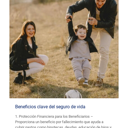
Beneficios clave del seguro de vida
1. Protección Financiera para los Beneficiarios –
Proporciona un beneficio por fallecimiento que ayuda a
cubrir gastos como hipotecas, deudas, educación de hijos y