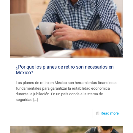
¿Por que los planes de retiro son necesarios en
México?
Los planes de retiro en México son herramientas financieras
fundamentales para garantizar la estabilidad económica
durante la jubilación. En un país donde el sistema de
seguridad
[…]
Read more