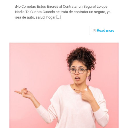
¡No Cometas Estos Errores al Contratar un Seguro! Lo que
Nadie Te Cuenta Cuando se trata de contratar un seguro, ya
sea de auto, salud, hogar
[…]
Read more