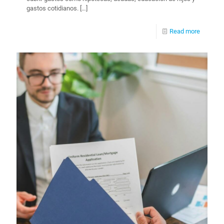
gastos cotidianos.
[…]
Read more