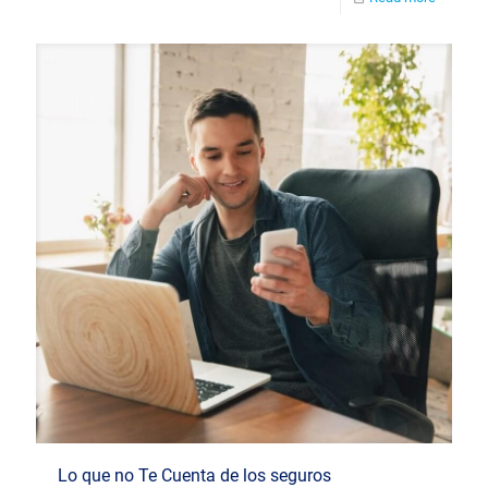
Lo que no Te Cuenta de los seguros