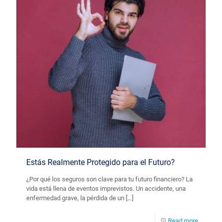
Estás Realmente Protegido para el Futuro?
¿Por qué los seguros son clave para tu futuro financiero? La
vida está llena de eventos imprevistos. Un accidente, una
enfermedad grave, la pérdida de un
[…]
Read more